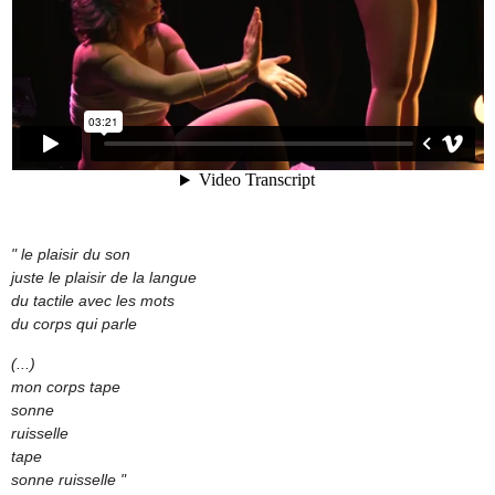
" le plaisir du son
juste le plaisir de la langue
du tactile avec les mots
du corps qui parle
(...)
mon corps tape
sonne
ruisselle
tape
sonne ruisselle "