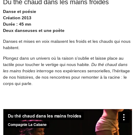
Du thé chaud dans les mains froides
Danse et poésie
Création 2013
Durée : 45 mn
Deux danseuses et une poète
Danses et mises en voix malaxent les froids et les chauds qui nous
habitent.
Plongez dans un univers où la raison s’oublie et laisse place au
tactile pour toucher le vertige qui nous habite.
Du thé chaud dans
les mains froides
interroge nos expériences sensorielles, l’héritage
de nos histoires, de nos rencontres pour remonter à la racine : le
corps qui parle.