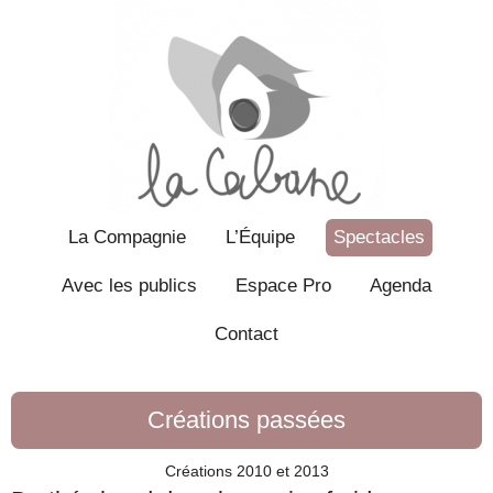
La Compagnie
L’Équipe
Spectacles
Avec les publics
Espace Pro
Agenda
Contact
Créations passées
Créations 2010 et 2013