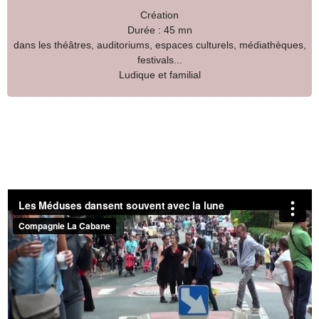
Création
Durée : 45 mn
dans les théâtres, auditoriums, espaces culturels, médiathèques,
festivals...
Ludique et familial