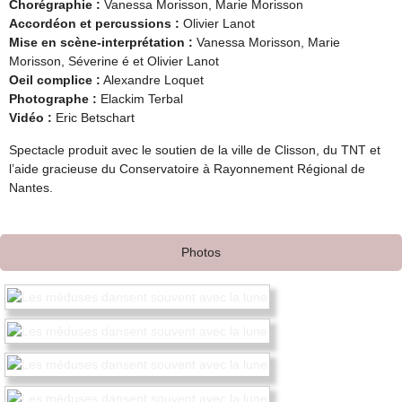
Chorégraphie :
Vanessa Morisson, Marie Morisson
Accordéon et percussions :
Olivier Lanot
Mise en scène-interprétation :
Vanessa Morisson, Marie
Morisson, Séverine é et Olivier Lanot
Oeil complice :
Alexandre Loquet
Photographe :
Elackim Terbal
Vidéo :
Eric Betschart
Spectacle produit avec le soutien de la ville de Clisson, du TNT et
l’aide gracieuse du Conservatoire à Rayonnement Régional de
Nantes.
Photos