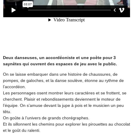
Deux danseuses, un accordéoniste et une poète pour 3
saynètes qui ouvrent des espaces de jeu avec le public.
On se laisse embarquer dans une histoire de chaussures, de
pompes, de galoches, et la danse soulève, étonne au rythme de
l’accordéon.
Les personnages osent montrer leurs caractères et se frottent, se
cherchent. Plaisir et rebondissements deviennent le moteur de
l’équipe. On s’amuse devant la jupe à pois et le musicien un peu
têtu.
On goûte à l’univers de grands chorégraphes.
Et ils sillonnent les chemins pour explorer les pirouettes au chocolat
et le goût du ralenti.