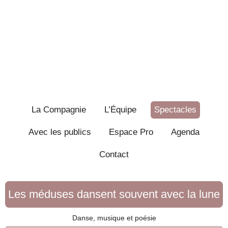
La Compagnie
L’Équipe
Spectacles
Avec les publics
Espace Pro
Agenda
Contact
Les méduses dansent souvent avec la lune
Danse, musique et poésie