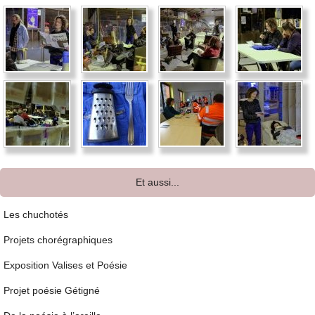
Et aussi...
Les chuchotés
Projets chorégraphiques
Exposition Valises et Poésie
Projet poésie Gétigné