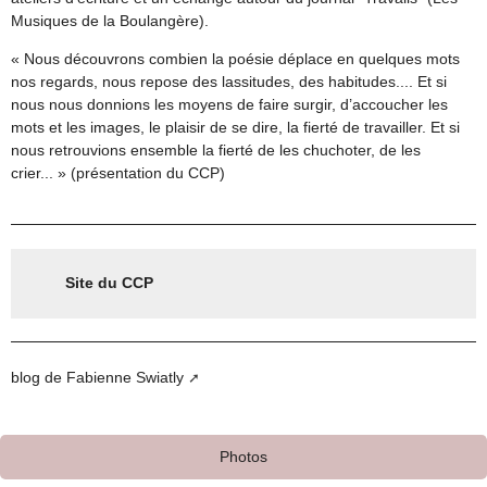
Musiques de la Boulangère).
« Nous découvrons combien la poésie déplace en quelques mots
nos regards, nous repose des lassitudes, des habitudes.... Et si
nous nous donnions les moyens de faire surgir, d’accoucher les
mots et les images, le plaisir de se dire, la fierté de travailler. Et si
nous retrouvions ensemble la fierté de les chuchoter, de les
crier... » (présentation du CCP)
Site du CCP
blog de Fabienne Swiatly
Photos