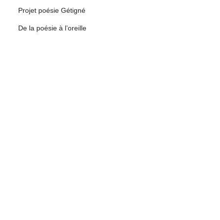
Projet poésie Gétigné
De la poésie à l’oreille