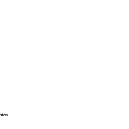
hiver