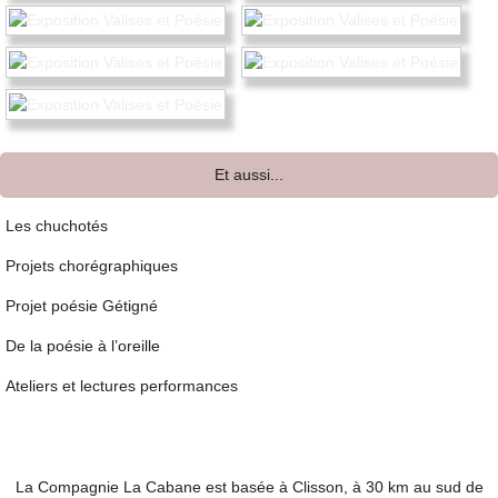
Et aussi...
Les chuchotés
Projets chorégraphiques
Projet poésie Gétigné
De la poésie à l’oreille
Ateliers et lectures performances
La Compagnie La Cabane est basée à Clisson, à 30 km au sud de