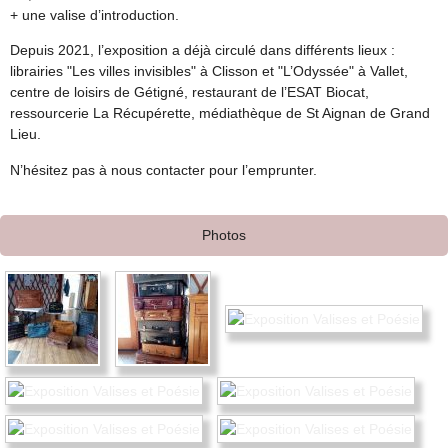
+ une valise d’introduction.
Depuis 2021, l’exposition a déjà circulé dans différents lieux :
librairies "Les villes invisibles" à Clisson et "L’Odyssée" à Vallet,
centre de loisirs de Gétigné, restaurant de l’ESAT Biocat,
ressourcerie La Récupérette, médiathèque de St Aignan de Grand
Lieu.
N’hésitez pas à nous contacter pour l’emprunter.
Photos